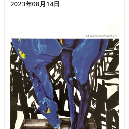
2023年08月14日