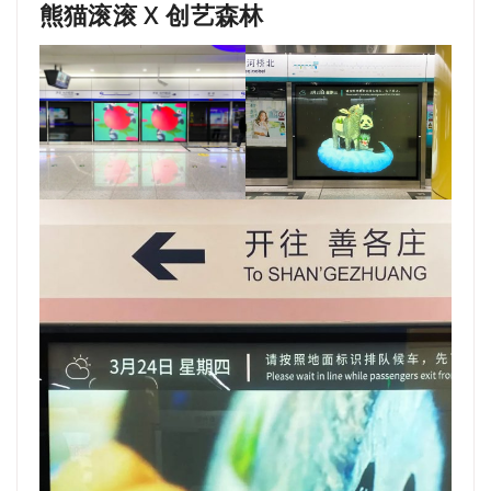
熊猫滚滚 X 创艺森林