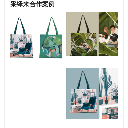
采绎来合作案例