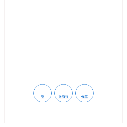
赞
微海报
分享