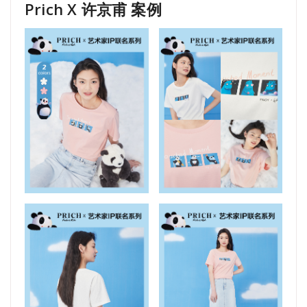
Prich X 许京甫 案例