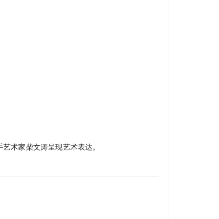
式联手艺术家柴文涛呈现艺术表达。