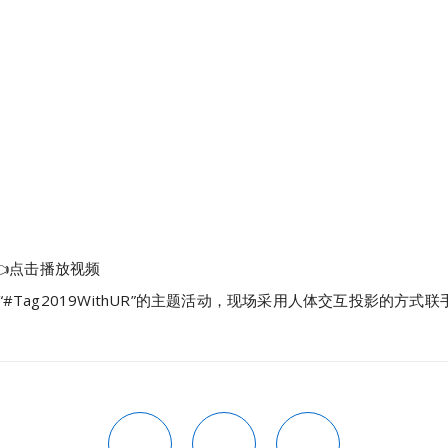
html👈点击播放视频
#Tag2019WithUR”的主题活动，现场采用人体交互投影的方