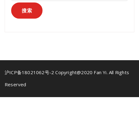
沪ICP备18021062号-2 Copyright@2020 Fan Yi. All Rights
Reserved