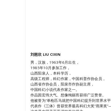
刘慈欣
LIU
CIXIN
男，汉族，1963年6月出生，
1985年10月参加工作，
山西阳泉人，本科学历，
高级工程师，科幻作家，中国科普作协会员，
山西省作协会员，阳泉市作协副主席，
中国科幻小说代表作家之一。
作品因宏伟大气、想像绚丽而获得广泛赞誉。
他被誉为“单枪匹马就把中国科幻提升到世界水平
代表作《三体》曾获世界最高科幻大奖“雨果奖”