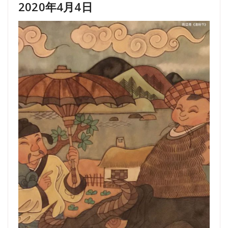
2020年4月4日