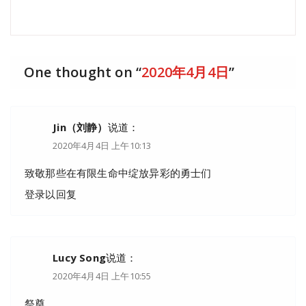
One thought on “
2020年4月4日
”
Jin（刘静）
说道：
2020年4月4日 上午10:13
致敬那些在有限生命中绽放异彩的勇士们
登录以回复
Lucy Song
说道：
2020年4月4日 上午10:55
祭奠