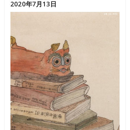
2020年7月13日