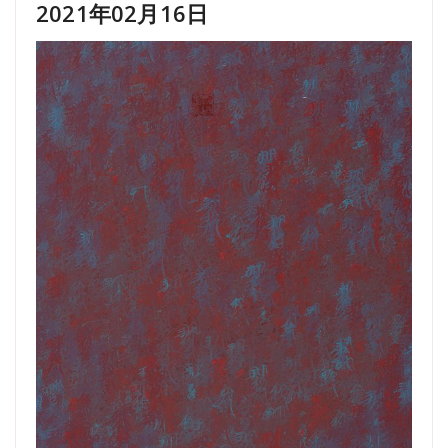
2021年02月16日