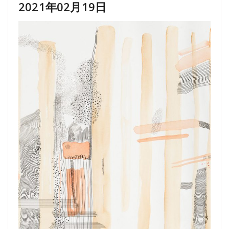
2021年02月19日