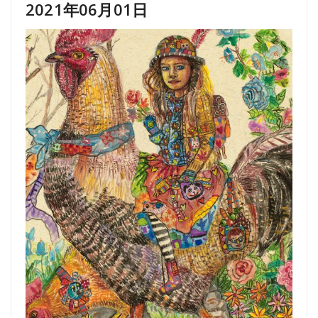
2021年06月01日