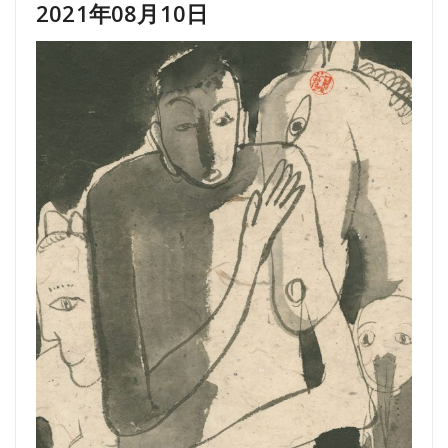
2021年08月10日