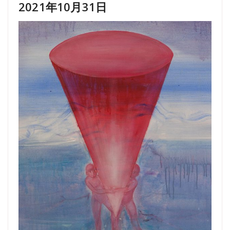
2021年10月31日