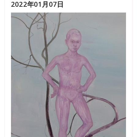
2022年01月07日