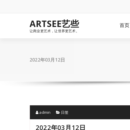
Skip
to
content
ARTSEE艺些
首页
让商业更艺术，让世界更艺术。
2022年03月12日
admin
日签
2022年03月12日