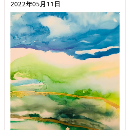
2022年05月11日