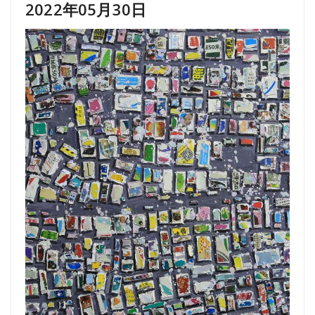
2022年05月30日