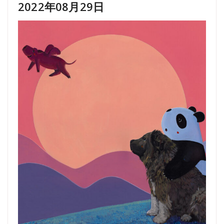
2022年08月29日