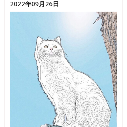
2022年09月26日