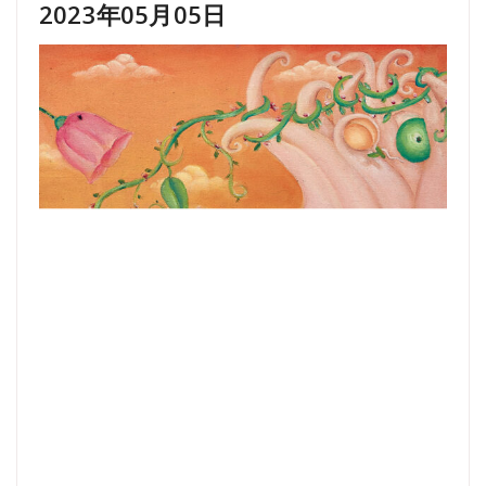
2023年05月05日