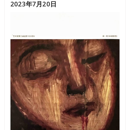
2023年7月20日