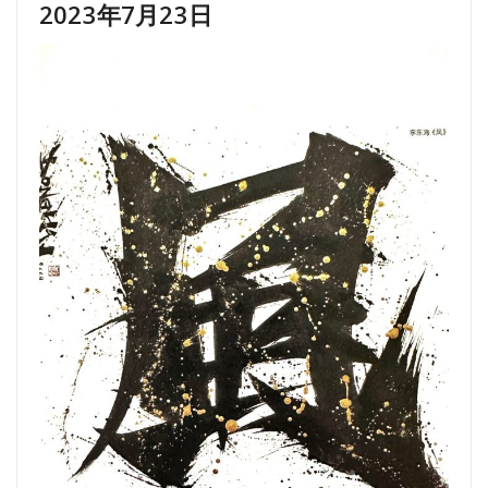
2023年7月23日