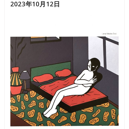
2023年10月12日