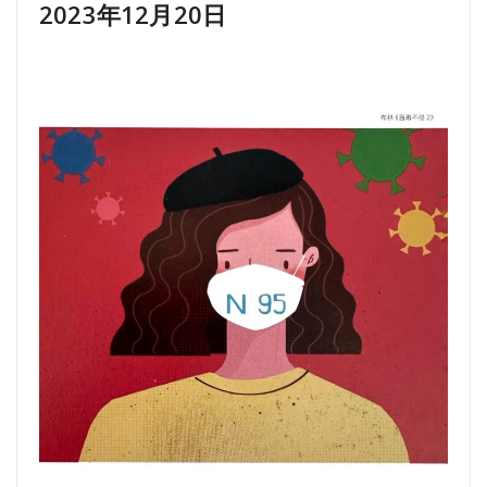
2023年12月20日