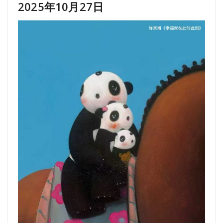
2025年10月27日