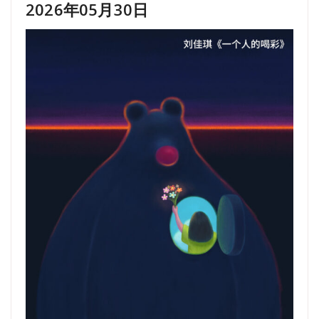
2026年05月30日