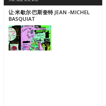
让·米歇尔·巴斯奎特 JEAN -MICHEL
BASQUIAT