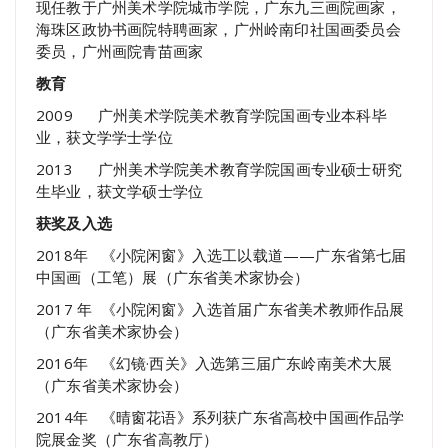
现任教于广州美术学院城市学院，广东九三画院画家，
海珠区政协书画院特聘画家，广州岭南印社国画委员会
委员，广州画院青苗画家
教育
2009 广州美术学院美术教育学院国画专业本科毕
业，获文学学士学位
2013 广州美术学院美术教育学院国画专业硕士研究
生毕业，获文学硕士学位
获奖及入选
2018年 《小院闲窗》入选工以载道——广东省第七届
中国画（工笔）展（广东省美术家协会）
2017 年 《小院闲窗》入选首届广东省美术教师作品展
（广东省美术家协会）
2016年 《幻镜·西关》入选第三届广东岭南美术大展
（广东省美术家协会）
2014年 《晴窗花语》系列获广东省高校中国画作品学
院展金奖（广东省高教厅）