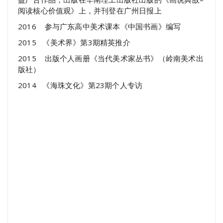
阅读核心价值观》上，并刊登在广州日报上
2016 参与广东高中美术课本《中国书画》编写
2015 《美术界》第3期精英推介
2015 出版个人画册《当代美术家丛书》（岭南美术出
版社）
2014 《海珠文化》第23期个人专访