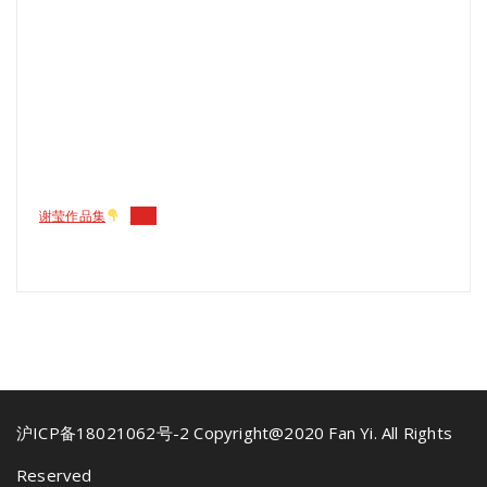
谢莹作品集
下载
沪ICP备18021062号-2 Copyright@2020 Fan Yi. All Rights
Reserved