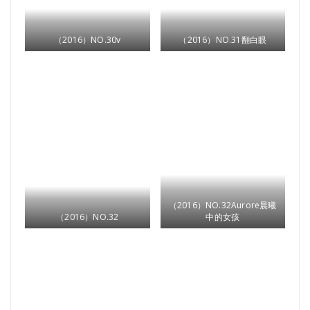
（2016）NO.30v
（2016）NO.31翻白眼
（2016）NO.32Aurore晨曦
（2016）NO.32
中的女孩