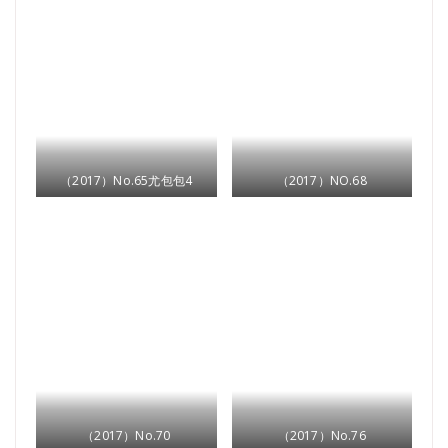
（2017）No.65尤包包4
（2017）NO.68
（2017）No.70
（2017）No.76