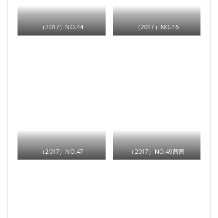
（2017）NO.44
（2017）NO.46
（2017）NO.47
（2017）NO.49茜茜