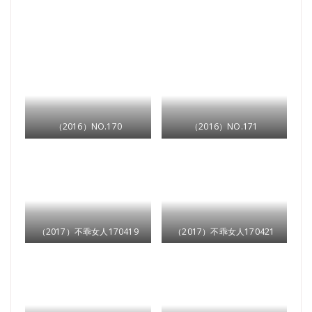
（2016）NO.170
（2016）NO.171
（2017）不乖女人170419
（2017）不乖女人170421