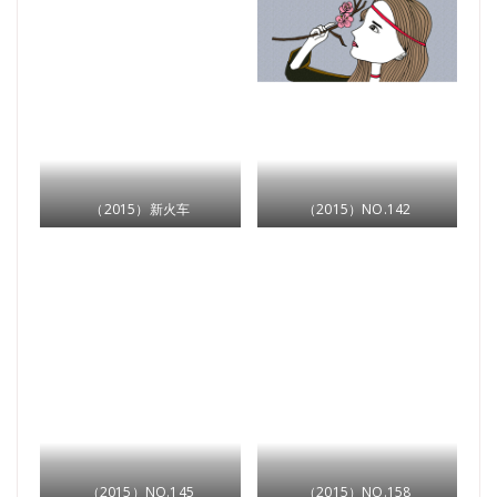
（2015）新火车
（2015）NO.142
（2015）NO.145
（2015）NO.158