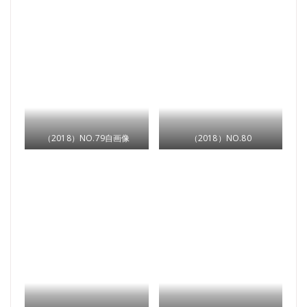
（2018）NO.79自画像
（2018）NO.80