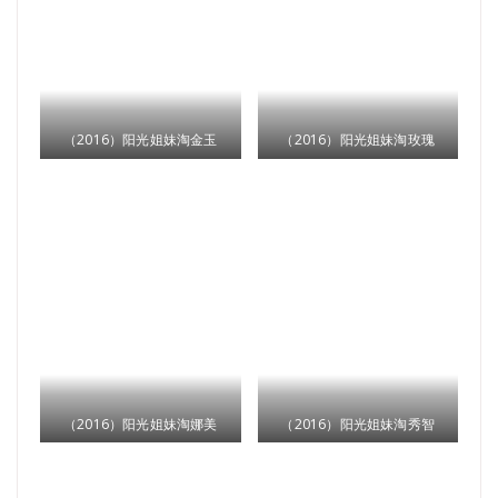
（2016）阳光姐妹淘金玉
（2016）阳光姐妹淘玫瑰
（2016）阳光姐妹淘娜美
（2016）阳光姐妹淘秀智