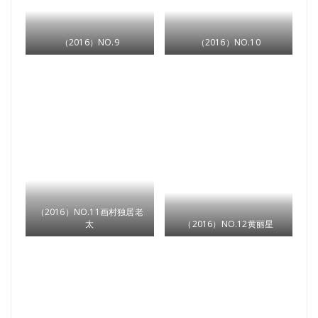
（2016）NO.9
（2016）NO.10
（2016）NO.11画村独居老
太
（2016）NO.12黄丽星