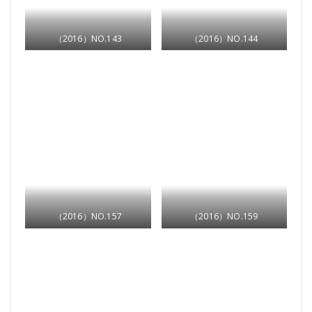
（2016）NO.143
（2016）NO.144
（2016）NO.157
（2016）NO.159