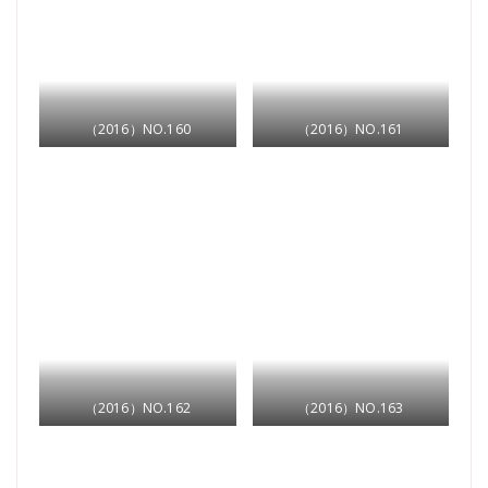
（2016）NO.160
（2016）NO.161
（2016）NO.162
（2016）NO.163