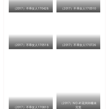
（2017）不乖女人170428
（2017）不乖女人170510
（2017）不乖女人170518
（2017）不乖女人170726
（2017）NO.41花间补睡未
（2017）不乖女人170810
完觉