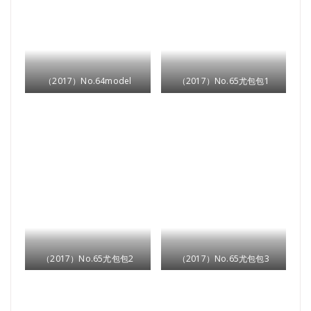
（2017）No.64model
（2017）No.65尤包包1
（2017）No.65尤包包2
（2017）No.65尤包包3