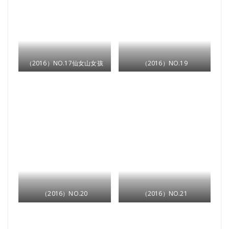
（2016）NO.17仙女山女孩
（2016）NO.19
（2016）NO.20
（2016）NO.21