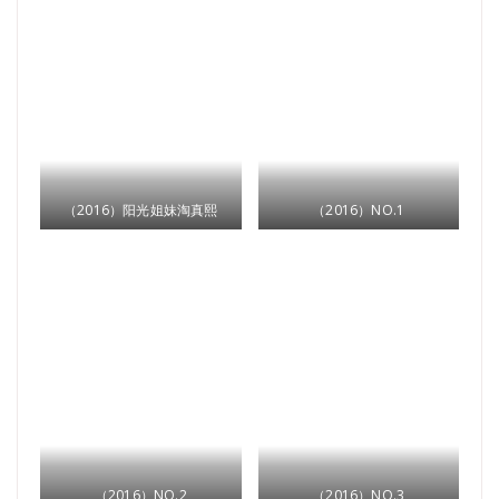
（2016）阳光姐妹淘真熙
（2016）NO.1
（2016）NO.2
（2016）NO.3