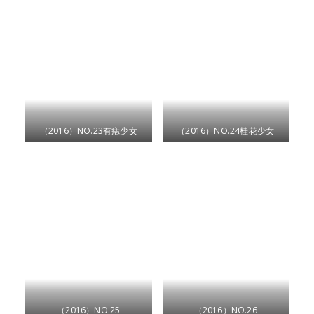
（2016）NO.23有痣少女
（2016）NO.24桂花少女
（2016）NO.25
（2016）NO.26