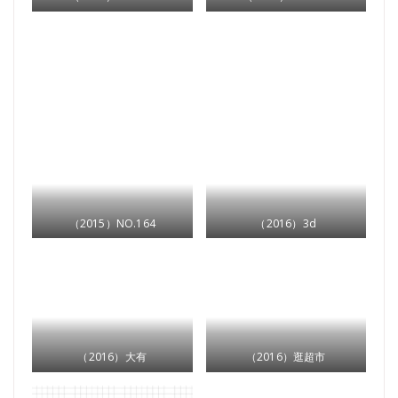
（2015）NO.164
（2016）3d
（2016）大有
（2016）逛超市