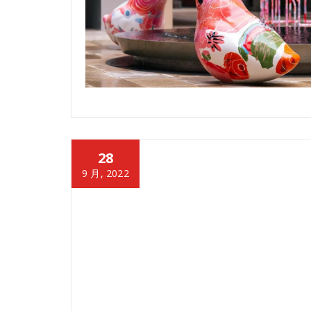
28
9 月, 2022