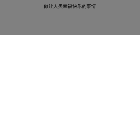
做让人类幸福快乐的事情